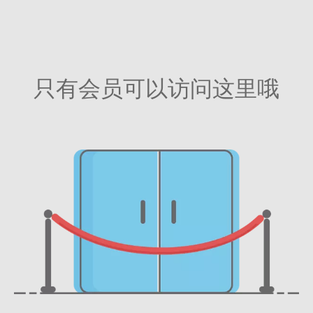
只有会员可以访问这里哦