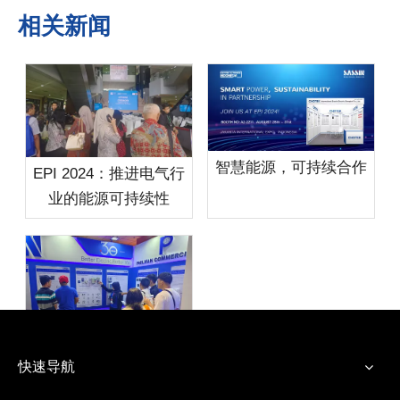
相关新闻
智慧能源，可持续合作
EPI 2024：推进电气行
业的能源可持续性
快速导航
拥抱创新：IIEE展会上