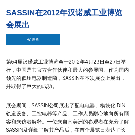
SASSIN在2012年汉诺威工业博览
会展出
询价
第64届汉诺威工业博览会于2012年4月23日至27日举
行，中国是其官方合作伙伴和最大的参展国。作为国内
领先的低压电器制造商，SASSIN在本次展会上展出，
并取得了巨大的成功。
展会期间，SASSIN公司展出了配电电器、模块化 DIN
轨道设备、工控电器等产品。工作人员耐心地向所有顾
客和来访者解释。一位来自南美洲的参观者在充分了解
SASSIN及详细了解其产品后，在首个展览日表达了长