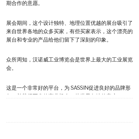
期合作的意愿。
展会期间，这个设计独特、地理位置优越的展台吸引了
来自世界各地的众多买家，有些买家表示，这个漂亮的
展台和专业的产品给他们留下了深刻的印象。
众所周知，汉诺威工业博览会是世界上最大的工业展览
会。
这是一个非常好的平台，为 SASSIN促进良好的品牌形
象，并获得更多的商业机会，从世界各地的客户。