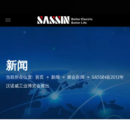
新闻
当前所在位置:
首页
»
新闻
»
展会新闻
»
SASSIN在2012年
汉诺威工业博览会展出