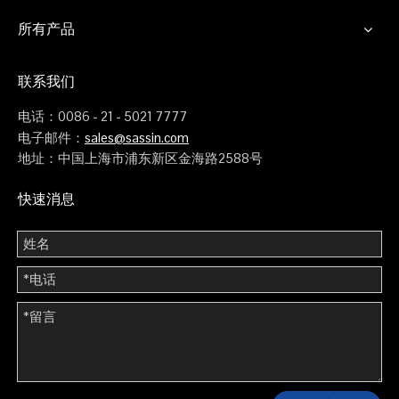
的电气技术一瞥
所有产品
联系我们
电话：0086 - 21 - 5021 7777
电子邮件：
sales@sassin.com
地址：中国上海市浦东新区金海路2588号
快速消息