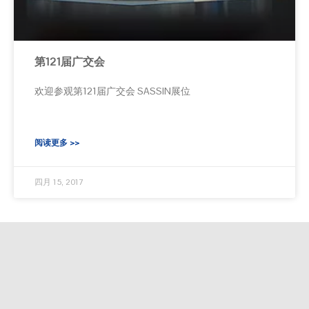
第121届广交会
欢迎参观第121届广交会 SASSIN展位
阅读更多 >>
四月 15, 2017