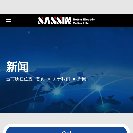
新闻
当前所在位置:
首页
»
关于我们
»
新闻