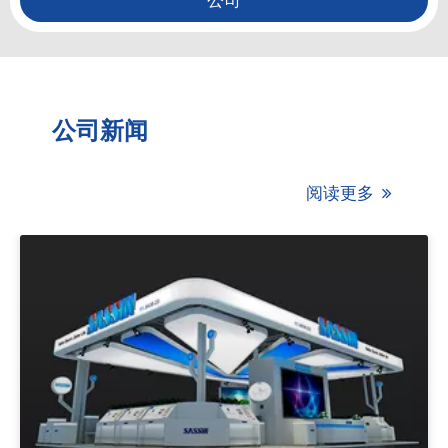
公司
公司新闻
阅读更多
