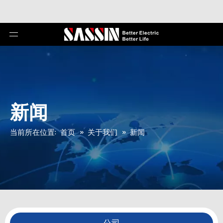
新闻
当前所在位置:
首页
»
关于我们
»
新闻