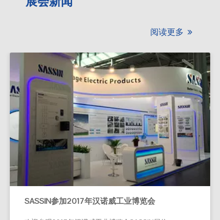
展会新闻
阅读更多

SASSIN参加2017年汉诺威工业博览会