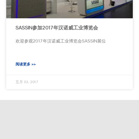
SASSIN参加2017年汉诺威工业博览会
欢迎参观2017年汉诺威工业博览会SASSIN展位
阅读更多 >>
五月 03, 2017