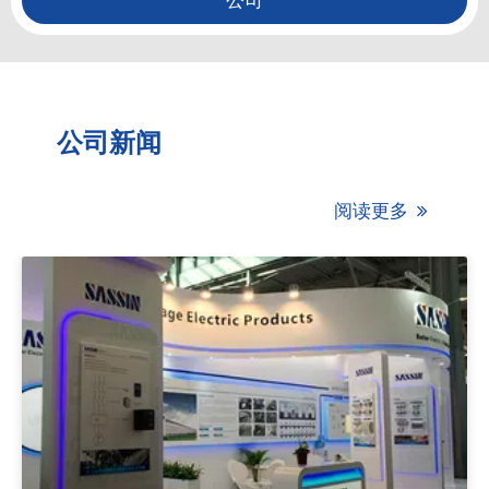
公司
公司新闻
阅读更多
