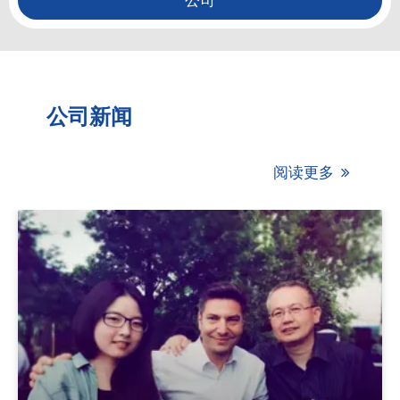
公司
公司新闻
阅读更多
