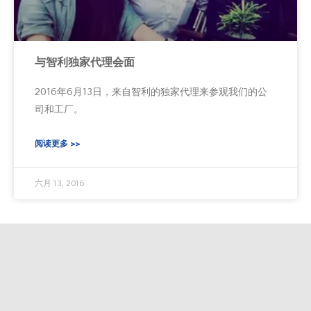
与智利独家代理会面
2016年6月13日，来自智利的独家代理来参观我们的公
司和工厂。
阅读更多 >>
六月 13, 2016