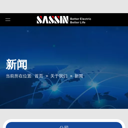
新闻
当前所在位置:
首页
»
关于我们
»
新闻