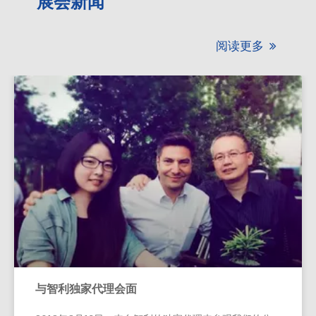
展会新闻
阅读更多

与智利独家代理会面