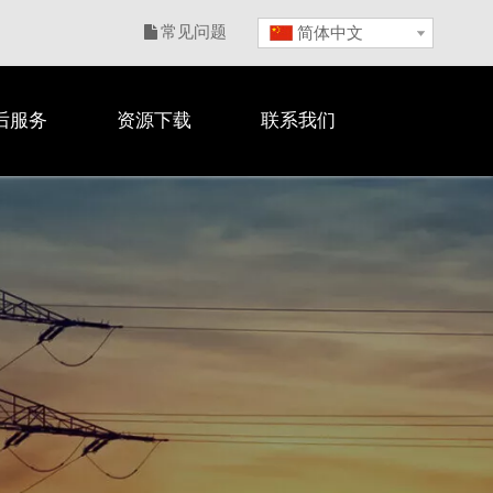
常见问题
简体中文

后服务
资源下载
联系我们