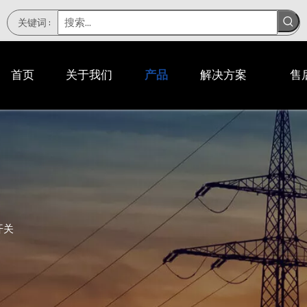
关键词
:
首页
关于我们
产品
解决方案
售
开关