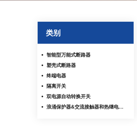
类别
智能型万能式断路器
塑壳式断路器
终端电器
隔离开关
双电源自动转换开关
浪涌保护器&交流接触器和热继电器系列