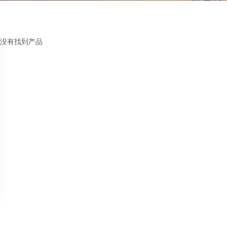
没有找到产品