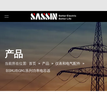
产品
当前所在位置:
首页
»
产品
»
仪表和电气配件
»
BSMJ/BGMJ系列功率电容器