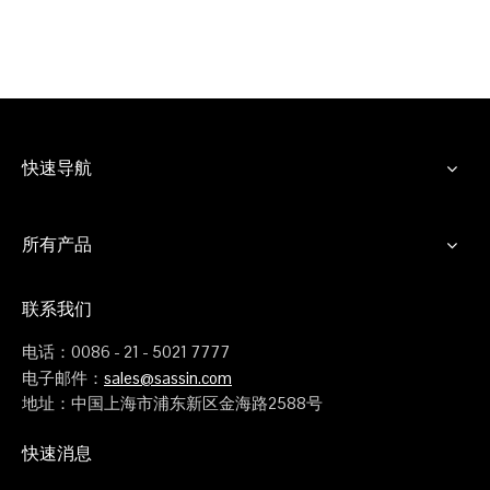
快速导航
所有产品
联系我们
电话：0086 - 21 - 5021 7777
电子邮件：
sales@sassin.com
地址：中国上海市浦东新区金海路2588号
快速消息