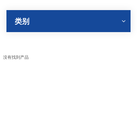
类别
没有找到产品