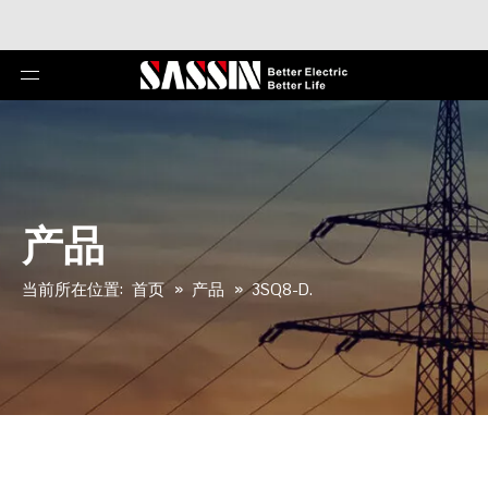
产品
当前所在位置:
首页
»
产品
»
3SQ8-D.