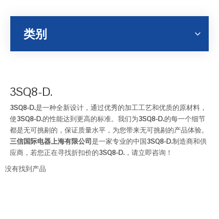
类别
3SQ8-D.
3SQ8-D.
是一种全新设计，通过优秀的加工工艺和优质的原材料，
使
3SQ8-D.
的性能达到更高的标准。我们为
3SQ8-D.
的每一个细节
都是无可挑剔的，保证质量水平，为您带来无可挑剔的产品体验。
三信国际电器上海有限公司
是一家专业的中国
3SQ8-D.
制造商和供
应商，若您正在寻找折扣价的
3SQ8-D.
，请立即咨询！
没有找到产品