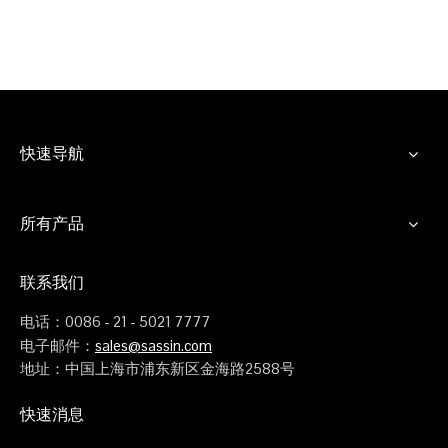
快速导航
所有产品
联系我们
电话：0086 - 21 - 5021 7777
电子邮件：
sales@sassin.com
地址：中国上海市浦东新区金海路2588号
快速消息