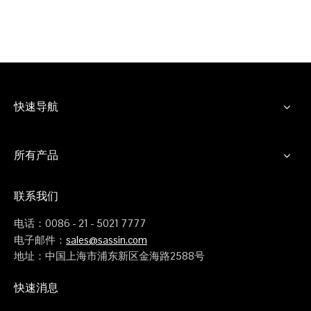
快速导航
所有产品
联系我们
电话：0086 - 21 - 5021 7777
电子邮件：
sales@sassin.com
地址：中国上海市浦东新区金海路2588号
快速消息