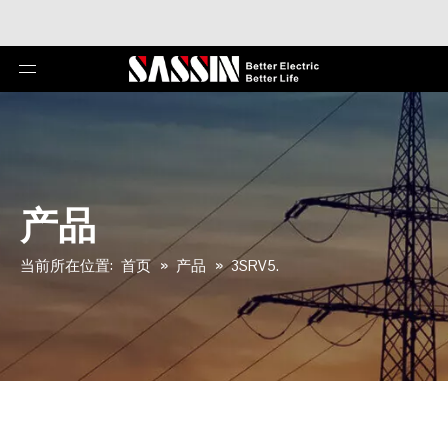
产品
当前所在位置:
首页
»
产品
»
3SRV5.