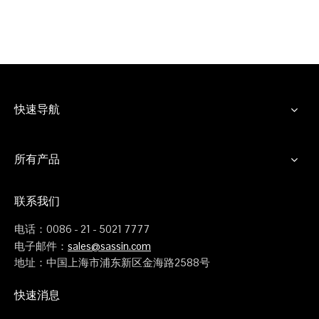
快速导航
所有产品
联系我们
电话：0086 - 21 - 5021 7777
电子邮件：
sales@sassin.com
地址：中国上海市浦东新区金海路2588号
快速消息