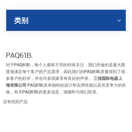
类别
PAQ61B.
对于
PAQ61B.
，每个人都有不同的特殊关注，我们所做的是最大限
度地满足每个客户的产品需求，因此我们的
PAQ61B.
质量得到了很
多客户的好评，并在许多国家享有良好的声誉。
三信国际电器上
海有限公司
PAQ61B.
具有独特的设计和实用性能以及有竞争力的价
格，有关
PAQ61B.
的更多信息，请随时与我们联系。
没有找到产品