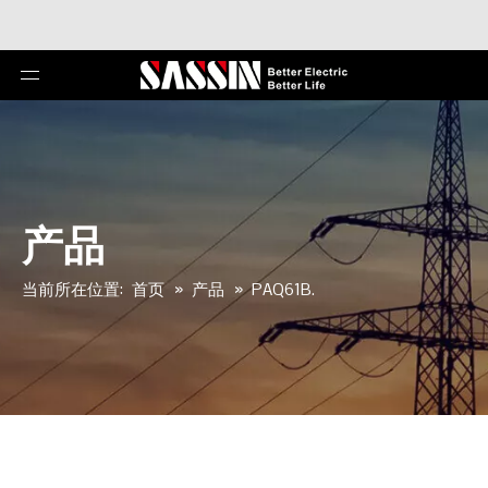
产品
当前所在位置:
首页
»
产品
»
PAQ61B.