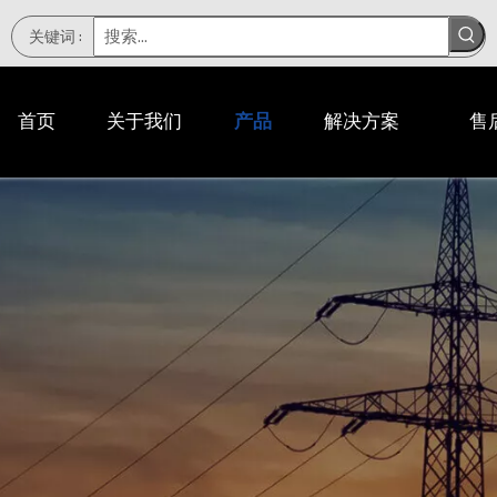
关键词
:
首页
关于我们
产品
解决方案
售