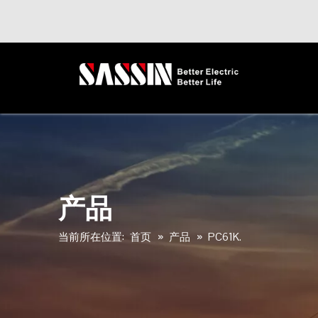
产品
当前所在位置:
首页
»
产品
»
PC61K.