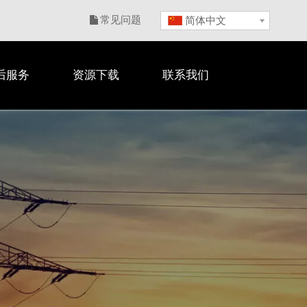
常见问题
简体中文

后服务
资源下载
联系我们