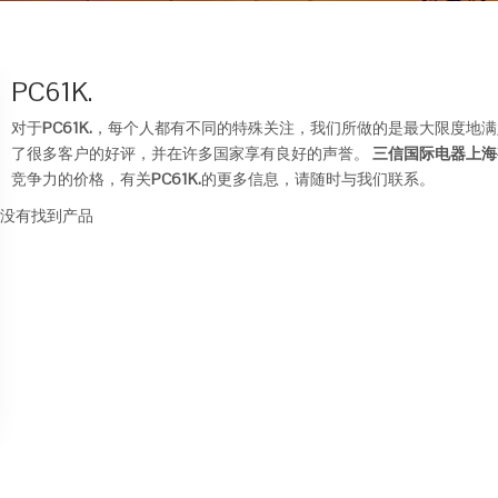
PC61K.
对于
PC61K.
，每个人都有不同的特殊关注，我们所做的是最大限度地满
了很多客户的好评，并在许多国家享有良好的声誉。
三信国际电器上海
竞争力的价格，有关
PC61K.
的更多信息，请随时与我们联系。
没有找到产品