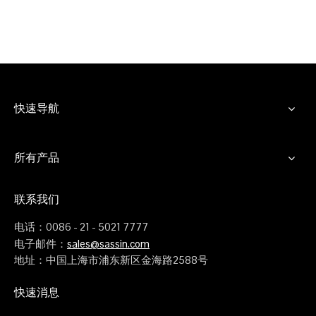
快速导航
所有产品
联系我们
电话：0086 - 21 - 5021 7777
电子邮件：
sales@sassin.com
地址：中国上海市浦东新区金海路2588号
快速消息