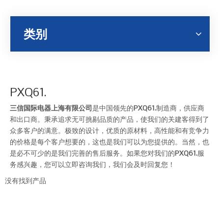
类别
PXQ61.
三信国际电器上海有限公司
是中国领先的
PXQ61.
制造商，供应商
和出口商。秉承追求无可挑剔品质的产品，使我们的关建客得到了
众多客户的满意。极致的设计，优质的原材料，高性能和有竞争力
的价格是每个客户想要的，这也是我们可以为您提供的。当然，也
是必不可少的是我们完善的售后服务。如果您对我们的
PXQ61.
服
务感兴趣，您可以立即咨询我们，我们会及时回复您！
没有找到产品