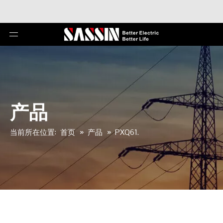
产品
当前所在位置:
首页
»
产品
»
PXQ61.