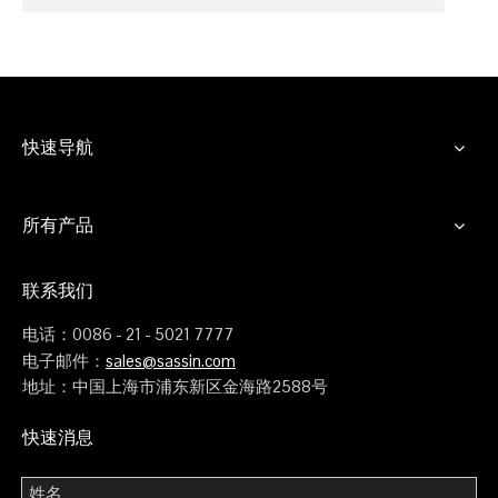
快速导航
所有产品
联系我们
电话：0086 - 21 - 5021 7777
电子邮件：
sales@sassin.com
地址：中国上海市浦东新区金海路2588号
快速消息