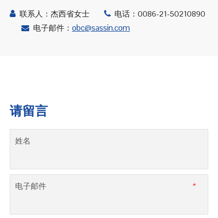
联系人：杰西省女士
电话：0086-21-50210890


obc@sassin.com
电子邮件：

请留言
姓名
电子邮件
*