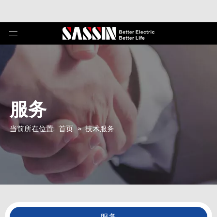
服务
当前所在位置:
首页
»
技术服务