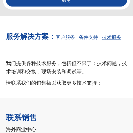
服务
服务解决方案：
客户服务
备件支持
技术服务
我们提供各种技术服务，包括但不限于：技术问题，技
术培训和交换，现场安装和调试等。
请联系我们的销售额以获取更多技术支持：
联系销售
海外商业中心